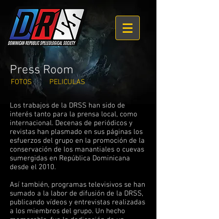
Press Room
FOTOS
PELICULAS
Los trabajos de la DRSS han sido de
interés tanto para la prensa local, como
internacional. Decenas de periódicos y
revistas han plasmado en sus páginas los
esfuerzos del grupo en la promoción de la
conservación de los manantiales o cuevas
sumergidas en República Dominicana
desde el 2010.
Así también, programas televisivos se han
sumado a la labor de difusión de la DRSS,
publicando vídeos y entrevistas realizadas
a los miembros del grupo. Un hecho