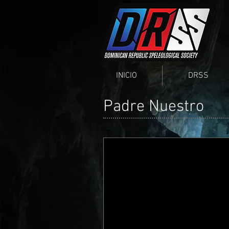
INICIO
DRSS
Padre Nuestro